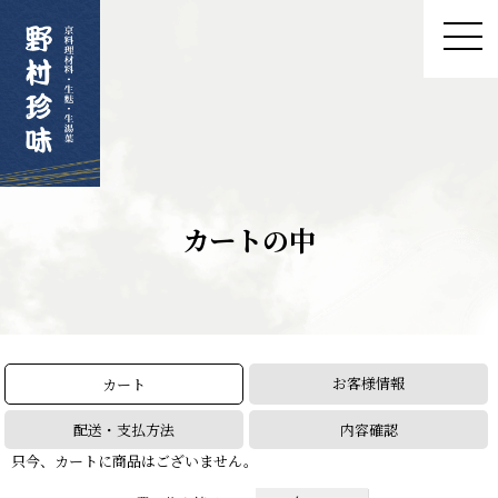
カートの中
お客様情報
カート
配送・支払方法
内容確認
只今、カートに商品はございません。