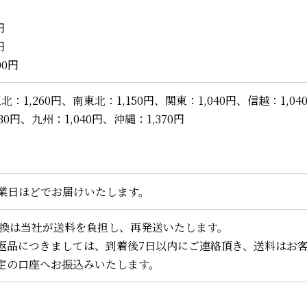
円
円
00円
北：1,260円、南東北：1,150円、関東：1,040円、信越：1,
0円、九州：1,040円、沖縄：1,370円
営業日ほどでお届けいたします。
換は当社が送料を負担し、再発送いたします。
返品につきましては、到着後7日以内にご連絡頂き、送料はお
定の口座へお振込みいたします。