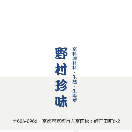
〒606-0966 京都府京都市左京区松ヶ崎正田町6-2