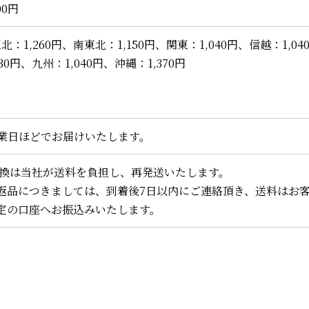
00円
北：1,260円、南東北：1,150円、関東：1,040円、信越：1,
0円、九州：1,040円、沖縄：1,370円
営業日ほどでお届けいたします。
換は当社が送料を負担し、再発送いたします。
返品につきましては、到着後7日以内にご連絡頂き、送料はお
定の口座へお振込みいたします。