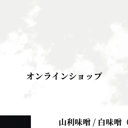
オンラインショップ
山利味噌 / 白味噌（