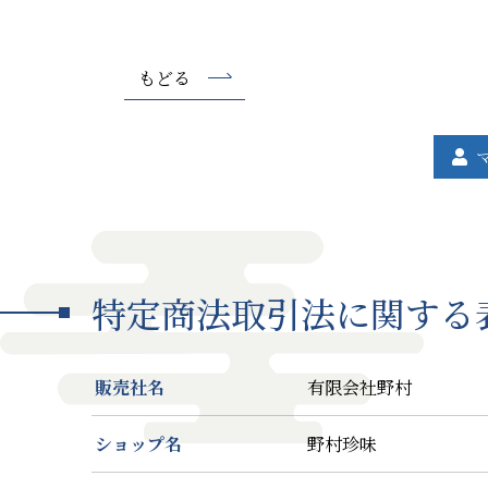
もどる
特定商法取引法に関する
販売社名
有限会社野村
ショップ名
野村珍味