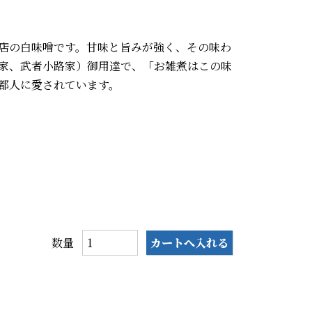
店の白味噌です。甘味と旨みが強く、その味わ
家、武者小路家）御用達で、「お雑煮はこの味
都人に愛されています。
数量