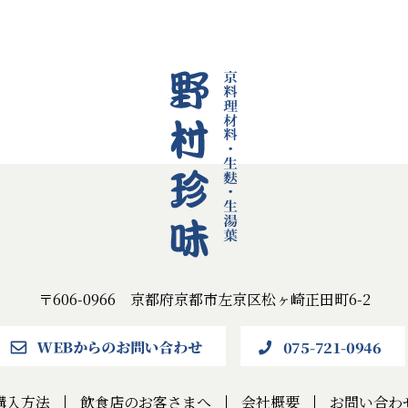
〒606-0966 京都府京都市左京区松ヶ崎正田町6-2
購入方法
飲食店のお客さまへ
会社概要
お問い合わ