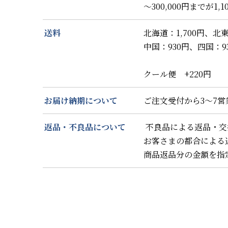
～300,000円までが1,1
送料
北海道：1,700円、北東
中国：930円、四国：93
クール便 +220円
お届け納期について
ご注文受付から3～7
返品・不良品について
不良品による返品・交
お客さまの都合による
商品返品分の金額を指