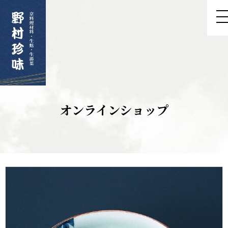
オンラインショップ