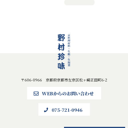
〒606-0966 京都府京都市左京区松ヶ崎正田町6-2