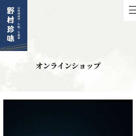
オンラインショップ