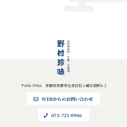
〒606-0966 京都府京都市左京区松ヶ崎正田町6-2